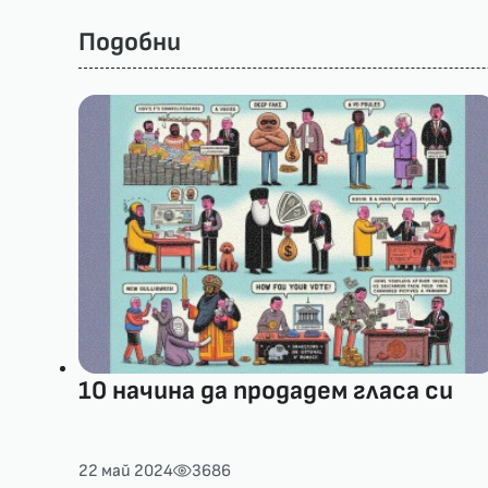
Подобни
10 начина да продадем гласа си
22 май 2024
3686