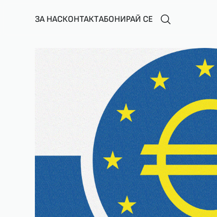
ЗА НАС
КОНТАКТ
АБОНИРАЙ СЕ