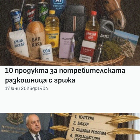
10 продукта за потребителската
разкошница с грижа
17 юни 2026
1404