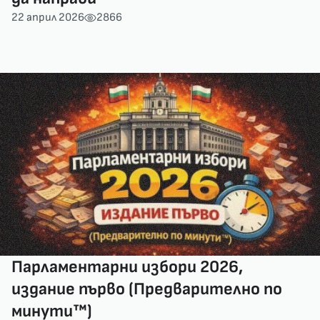
22 април 2026
2866
Парламентарни избори 2026,
издание първо (Предварително по
минути™)