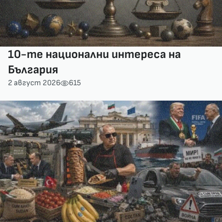
10-те национални интереса на
България
2 август 2026
615