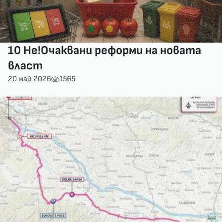
10 Не!Очаквани реформи на новата
власт
20 май 2026
1565