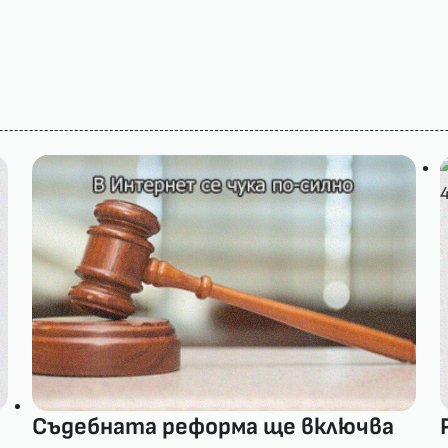
Съдебната реформа ще включва