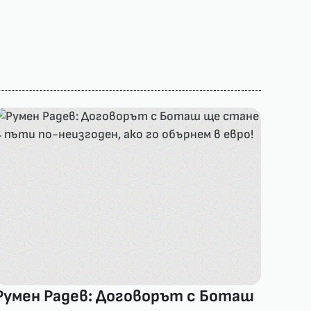
Румен Радев: Договорът с Боташ