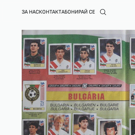
ЗА НАС
КОНТАКТ
АБОНИРАЙ СЕ