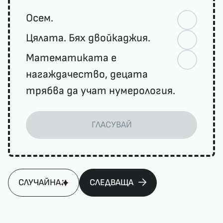
Осем.
Цялата. Бях двойкаджия.
Математиката е
нагаждачество, децата
трябва да учат нумерология.
ГЛАСУВАЙ
СЛУЧАЙНА
СЛЕДВАЩА