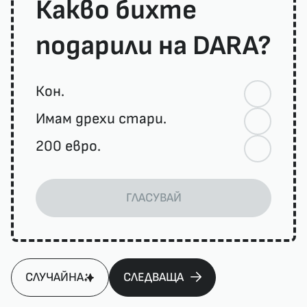
Какво бихте
подарили на DARA?
Кон.
Имам дрехи стари.
200 евро.
ГЛАСУВАЙ
СЛУЧАЙНА
СЛЕДВАЩА